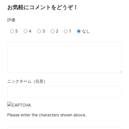
お気軽にコメントをどうぞ！
評価
5
4
3
2
1
なし
ニックネーム（任意）
Please enter the characters shown above.