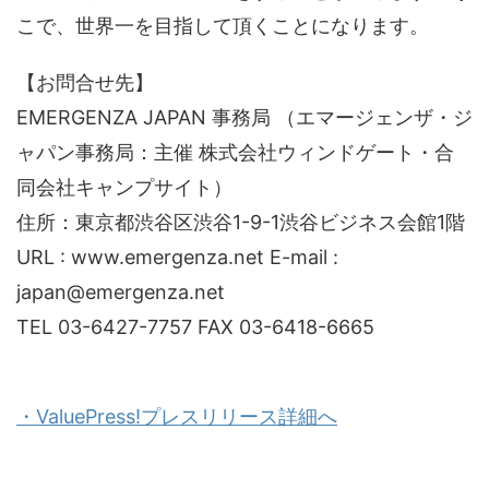
こで、世界一を目指して頂くことになります。
【お問合せ先】
EMERGENZA JAPAN 事務局 （エマージェンザ・ジ
ャパン事務局：主催 株式会社ウィンドゲート・合
同会社キャンプサイト）
住所：東京都渋谷区渋谷1-9-1渋谷ビジネス会館1階
URL : www.emergenza.net E-mail :
japan@emergenza.net
TEL 03-6427-7757 FAX 03-6418-6665
・ValuePress!プレスリリース詳細へ