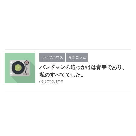
ライブハウス
音楽コラム
バンドマンの追っかけは青春であり、
私のすべてでした。
2022/1/19