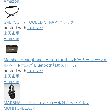
Amazon
GRETSCH / TOOLED STRAP ブラック
posted with
カエレバ
楽天市場
Amazon
Marshall Headphones Acton tooth スピーカー マーシャ
ル ヘッドホンズ Bluetooth無線スピーカー
posted with
カエレバ
楽天市場
Amazon
MARSHAL マイク コントロール対応ヘッドホン
MONITORBLACK