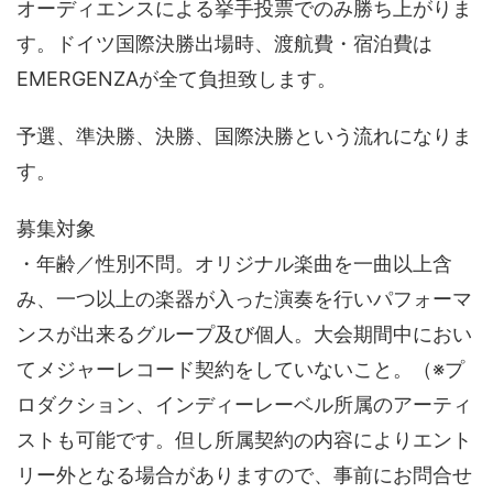
オーディエンスによる挙手投票でのみ勝ち上がりま
す。ドイツ国際決勝出場時、渡航費・宿泊費は
EMERGENZAが全て負担致します。
予選、準決勝、決勝、国際決勝という流れになりま
す。
募集対象
・年齢／性別不問。オリジナル楽曲を一曲以上含
み、一つ以上の楽器が入った演奏を行いパフォーマ
ンスが出来るグループ及び個人。大会期間中におい
てメジャーレコード契約をしていないこと。（※プ
ロダクション、インディーレーベル所属のアーティ
ストも可能です。但し所属契約の内容によりエント
リー外となる場合がありますので、事前にお問合せ