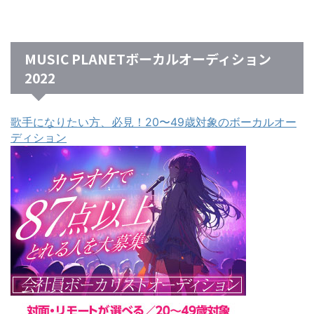
MUSIC PLANETボーカルオーディション
2022
歌手になりたい方、必見！20〜49歳対象のボーカルオー
ディション