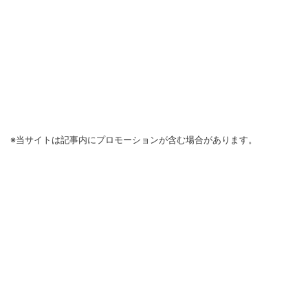
※当サイトは記事内にプロモーションが含む場合があります。