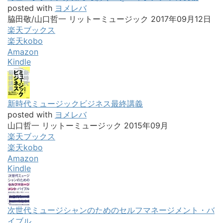
posted with
ヨメレバ
脇田敬/山口哲一 リットーミュージック 2017年09月12日
楽天ブックス
楽天kobo
Amazon
Kindle
新時代ミュージックビジネス最終講義
posted with
ヨメレバ
山口哲一 リットーミュージック 2015年09月
楽天ブックス
楽天kobo
Amazon
Kindle
次世代ミュージシャンのためのセルフマネージメント・バ
イブル