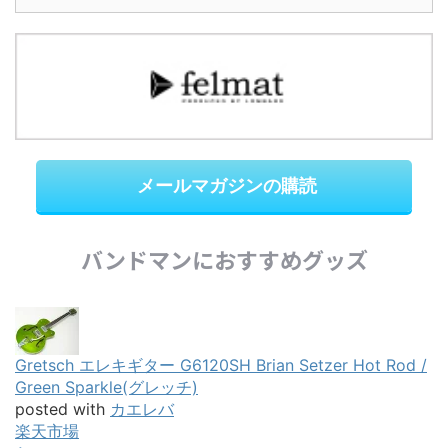
メールマガジンの購読
バンドマンにおすすめグッズ
Gretsch エレキギター G6120SH Brian Setzer Hot Rod /
Green Sparkle(グレッチ)
posted with
カエレバ
楽天市場