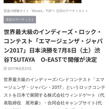
音楽の情報サイト「Muses」TOP
>
注目のアーティスト
>
注目のアーティスト
世界最大級のインディーズ・ロック・
コンテスト「エマージェンザ・ジャパ
ン2017」日本決勝を7月8日（土）渋
谷TSUTAYA O-EASTで開催が決定
2017年6月21日
世界最大級のインディーズバンドコンテスト「エマ
ージェンザ・ジャパン・2017」というロックコンテ
ストを日本で展開する株式会社ウィンドゲート（代
表取締役 尾嵜豪）・合同会社キャンプサイト(代