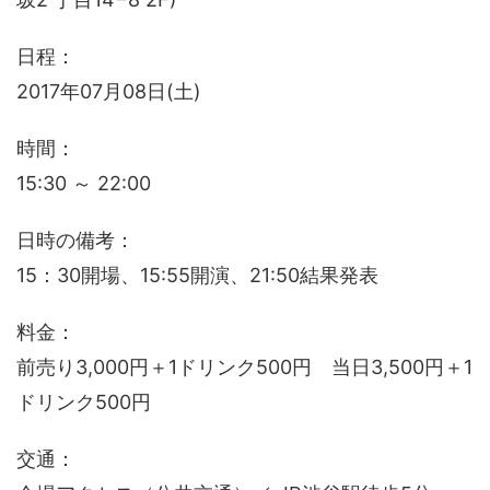
日程：
2017年07月08日(土)
時間：
15:30 ～ 22:00
日時の備考：
15：30開場、15:55開演、21:50結果発表
料金：
前売り3,000円＋1ドリンク500円 当日3,500円＋1
ドリンク500円
交通：