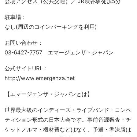
会場アクセス（公共交通）／ JR渋谷駅徒歩5分
駐車場：
なし(周辺のコインパーキングを利用)
お問い合わせ：
03-6427-7757 エマージェンザ・ジャパン
公式サイトURL：
http://www.emergenza.net
【エマージェンザ・ジャパンとは】
世界最大級のインディーズ・ライブバンド・コンペ
ティション形式の日本大会です。事前音源審査・チ
ケットノルマ・機材費などはなく、予選・準決勝は