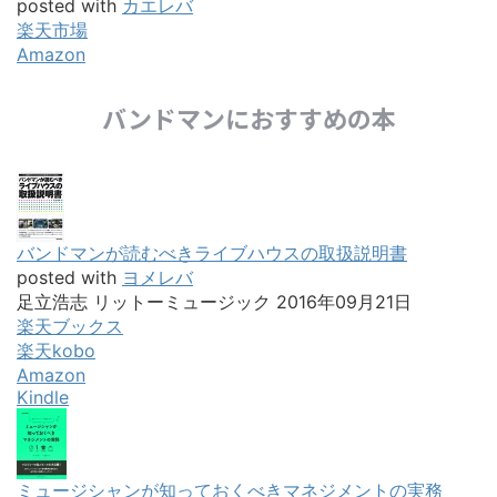
posted with
カエレバ
楽天市場
Amazon
バンドマンにおすすめの本
バンドマンが読むべきライブハウスの取扱説明書
posted with
ヨメレバ
足立浩志 リットーミュージック 2016年09月21日
楽天ブックス
楽天kobo
Amazon
Kindle
ミュージシャンが知っておくべきマネジメントの実務