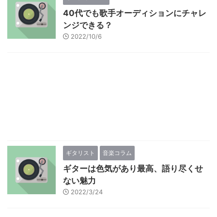
40代でも歌手オーディションにチャレ
ンジできる？
2022/10/6
ギタリスト
音楽コラム
ギターは色気があり最高、語り尽くせ
ない魅力
2022/3/24