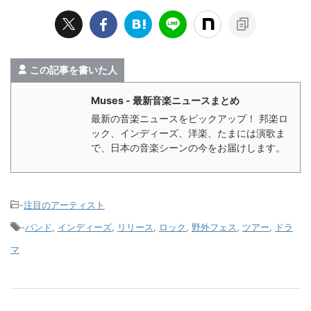
この記事を書いた人
Muses - 最新音楽ニュースまとめ
最新の音楽ニュースをピックアップ！ 邦楽ロ
ック、インディーズ、洋楽、たまには演歌ま
で、日本の音楽シーンの今をお届けします。
-
注目のアーティスト
-
バンド
,
インディーズ
,
リリース
,
ロック
,
野外フェス
,
ツアー
,
ドラ
マ