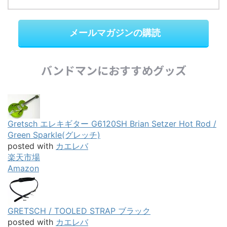
メールマガジンの購読
バンドマンにおすすめグッズ
Gretsch エレキギター G6120SH Brian Setzer Hot Rod /
Green Sparkle(グレッチ)
posted with
カエレバ
楽天市場
Amazon
GRETSCH / TOOLED STRAP ブラック
posted with
カエレバ