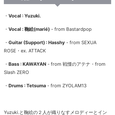
・
Vocal : Yuzuki.
・
Vocal : 鞠絵(marié)
- from Bastardpop
・
Guitar (Support) : Hasshy
- from SEXUA
ROSE・ex. ATTACK
・
Bass : KAWAYAN
- from 戦慄のアテナ・from
Slash ZERO
・
Drums : Tetsuma
- from ZYOLAM13
Yuzuki.と鞠絵の２人が織りなすメロディーとイン