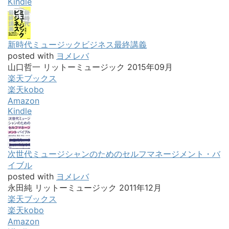
Kindle
新時代ミュージックビジネス最終講義
posted with
ヨメレバ
山口哲一 リットーミュージック 2015年09月
楽天ブックス
楽天kobo
Amazon
Kindle
次世代ミュージシャンのためのセルフマネージメント・バ
イブル
posted with
ヨメレバ
永田純 リットーミュージック 2011年12月
楽天ブックス
楽天kobo
Amazon