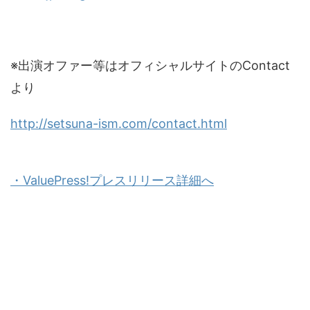
※出演オファー等はオフィシャルサイトのContact
より
http://setsuna-ism.com/contact.html
・ValuePress!プレスリリース詳細へ