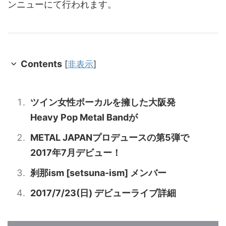
ンニューにて行われます。
Contents
[
非表示
]
ツイン女性ボーカルを擁した大阪発
Heavy Pop Metal Bandが
METAL JAPANプロデュースの第5弾で
2017年7月デビュー！
刹那ism [setsuna-ism] メンバー
2017/7/23(日) デビューライブ詳細