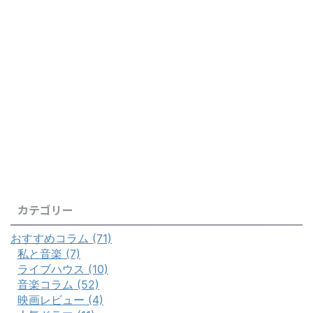
カテゴリー
おすすめコラム (71)
私と音楽 (7)
ライブハウス (10)
音楽コラム (52)
映画レビュー (4)