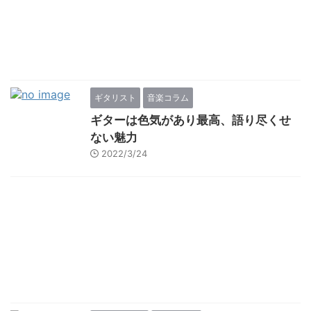
ギタリスト
音楽コラム
ギターは色気があり最高、語り尽くせ
ない魅力
2022/3/24