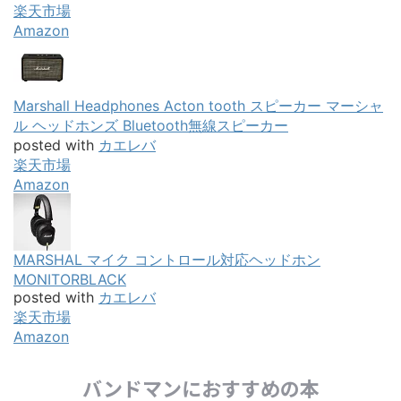
楽天市場
Amazon
Marshall Headphones Acton tooth スピーカー マーシャ
ル ヘッドホンズ Bluetooth無線スピーカー
posted with
カエレバ
楽天市場
Amazon
MARSHAL マイク コントロール対応ヘッドホン
MONITORBLACK
posted with
カエレバ
楽天市場
Amazon
バンドマンにおすすめの本