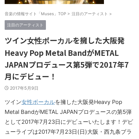
音楽の情報サイト「Muses」TOP
>
注目のアーティスト
>
注目のアーティスト
ツイン
を擁した大阪発
女性ボーカル
Heavy Pop Metal BandがMETAL
JAPANプロデュース第5弾で2017年7
月にデビュー！
2017年5月9日
ツイン
女性ボーカル
を擁した大阪発Heavy Pop
Metal BandがMETAL JAPANプロデュースの第5弾
として2017年7月23日にデビューいたします！デビ
ューライブは2017年7月23日(日)大阪・西九条ブラ