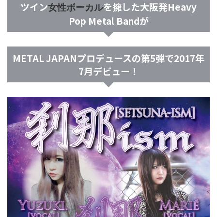
ツイン
を擁した大阪発Heavy
女性ボーカル
Pop Metal Bandが
METAL JAPANプロデュースの第5弾で2017年
7月デビュー！