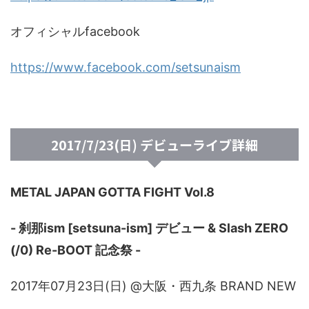
オフィシャルfacebook
https://www.facebook.com/setsunaism
2017/7/23(日) デビューライブ詳細
METAL JAPAN GOTTA FIGHT Vol.8
- 刹那ism [setsuna-ism] デビュー & Slash ZERO
(/0) Re-BOOT 記念祭 -
2017年07月23日(日) @大阪・西九条 BRAND NEW