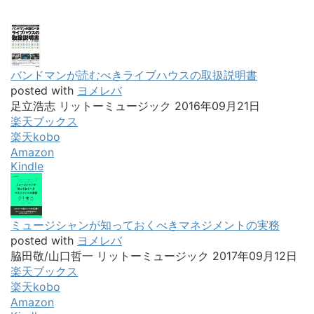
バンドマンが読むべきライブハウスの取扱説明書
posted with
ヨメレバ
足立浩志 リットーミュージック 2016年09月21日
楽天ブックス
楽天kobo
Amazon
Kindle
ミュージシャンが知っておくべきマネジメントの実務
posted with
ヨメレバ
脇田敬/山口哲一 リットーミュージック 2017年09月12日
楽天ブックス
楽天kobo
Amazon