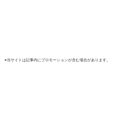
※当サイトは記事内にプロモーションが含む場合があります。