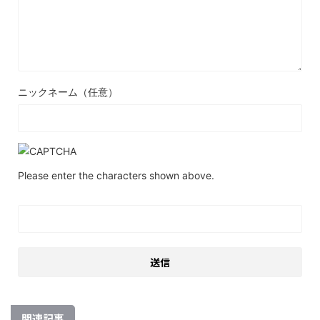
ニックネーム（任意）
Please enter the characters shown above.
関連記事