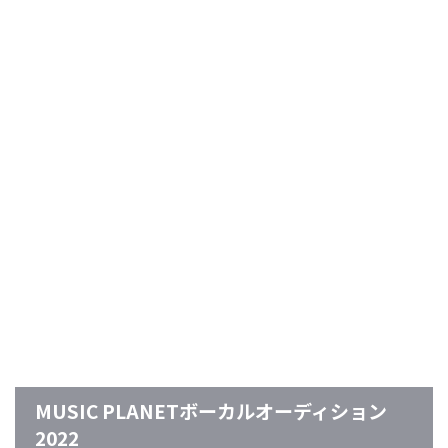
MUSIC PLANETボーカルオーディション
2022