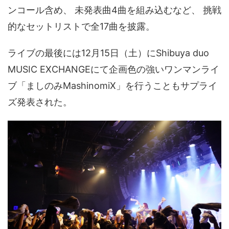
ンコール含め、 未発表曲4曲を組み込むなど、 挑戦
的なセットリストで全17曲を披露。
ライブの最後には12月15日（土）にShibuya duo
MUSIC EXCHANGEにて企画色の強いワンマンライ
ブ「ましのみMashinomiX」を行うこともサプライ
ズ発表された。