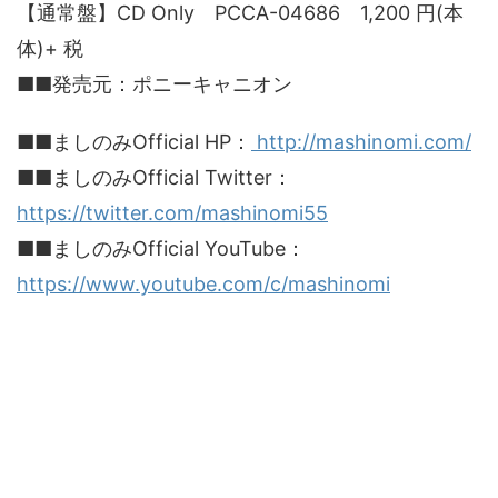
【通常盤】CD Only PCCA-04686 1,200 円(本
体)+ 税
■■発売元：ポニーキャニオン
■■ましのみOfficial HP：
http://mashinomi.com/
■■ましのみOfficial Twitter：
https://twitter.com/mashinomi55
■■ましのみOfficial YouTube：
https://www.youtube.com/c/mashinomi