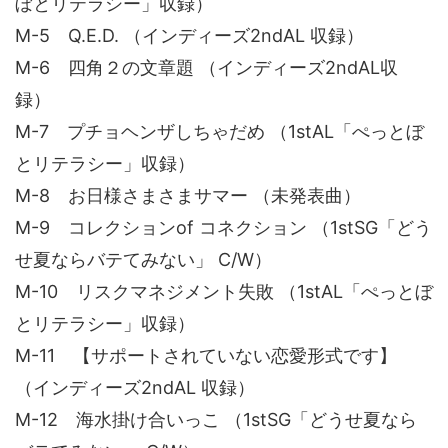
ぼとリテラシー」収録）
M-5 Q.E.D. （インディーズ2ndAL 収録）
M-6 四角２の文章題 （インディーズ2ndAL収
録）
M-7 プチョヘンザしちゃだめ （1stAL「ぺっとぼ
とリテラシー」収録）
M-8 お日様さまさまサマー （未発表曲）
M-9 コレクションof コネクション （1stSG「どう
せ夏ならバテてみない」 C/W）
M-10 リスクマネジメント失敗 （1stAL「ぺっとぼ
とリテラシー」収録）
M-11 【サポートされていない恋愛形式です】
（インディーズ2ndAL 収録）
M-12 海水掛け合いっこ （1stSG「どうせ夏なら