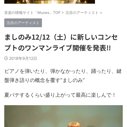
音楽の情報サイト「Muses」TOP
>
注目のアーティスト
>
注目のアーティスト
ましのみ12/12（土）に新しいコンセ
プトのワンマンライブ開催を発表!!
2018年9月12日
ピアノを弾いたり、弾かなかったり、踊ったり、鍵
盤弾き語りの概念を覆す“ましのみ”
夏バテするくらい盛り上がって最高に楽しんで！