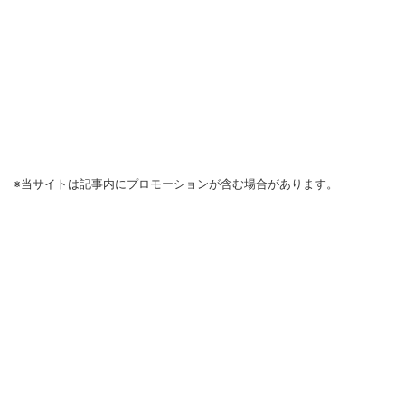
※当サイトは記事内にプロモーションが含む場合があります。