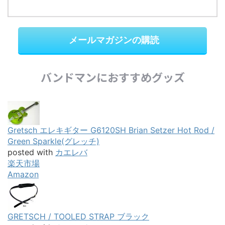
メールマガジンの購読
バンドマンにおすすめグッズ
Gretsch エレキギター G6120SH Brian Setzer Hot Rod /
Green Sparkle(グレッチ)
posted with
カエレバ
楽天市場
Amazon
GRETSCH / TOOLED STRAP ブラック