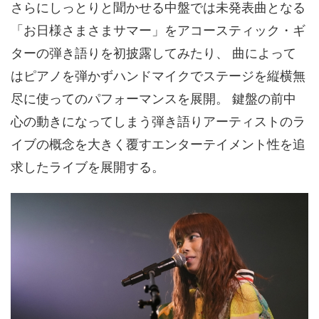
さらにしっとりと聞かせる中盤では未発表曲となる
「お日様さまさまサマー」をアコースティック・ギ
ターの弾き語りを初披露してみたり、 曲によって
はピアノを弾かずハンドマイクでステージを縦横無
尽に使ってのパフォーマンスを展開。 鍵盤の前中
心の動きになってしまう弾き語りアーティストのラ
イブの概念を大きく覆すエンターテイメント性を追
求したライブを展開する。