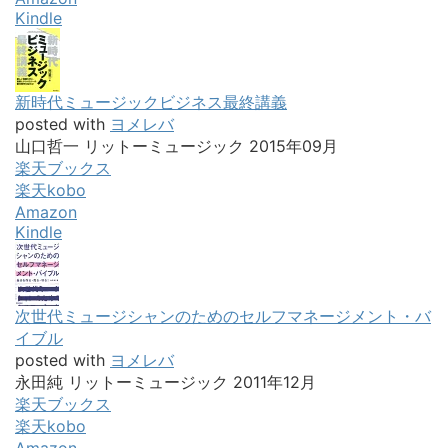
Kindle
新時代ミュージックビジネス最終講義
posted with
ヨメレバ
山口哲一 リットーミュージック 2015年09月
楽天ブックス
楽天kobo
Amazon
Kindle
次世代ミュージシャンのためのセルフマネージメント・バ
イブル
posted with
ヨメレバ
永田純 リットーミュージック 2011年12月
楽天ブックス
楽天kobo