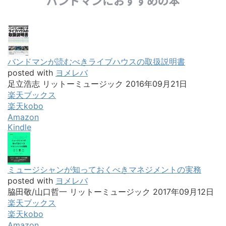
バンドマンにおすすめの本
バンドマンが読むべきライブハウスの取扱説明書
posted with
ヨメレバ
足立浩志 リットーミュージック 2016年09月21日
楽天ブックス
楽天kobo
Amazon
Kindle
ミュージシャンが知っておくべきマネジメントの実務
posted with
ヨメレバ
脇田敬/山口哲一 リットーミュージック 2017年09月12日
楽天ブックス
楽天kobo
Amazon