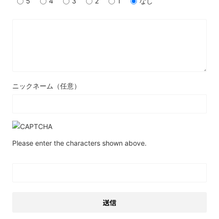
5
4
3
2
1
なし
ニックネーム（任意）
Please enter the characters shown above.