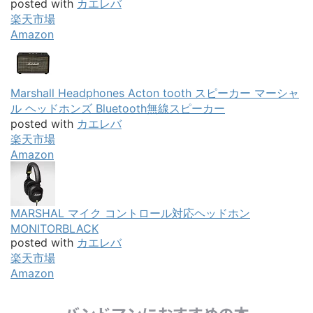
posted with
カエレバ
楽天市場
Amazon
Marshall Headphones Acton tooth スピーカー マーシャ
ル ヘッドホンズ Bluetooth無線スピーカー
posted with
カエレバ
楽天市場
Amazon
MARSHAL マイク コントロール対応ヘッドホン
MONITORBLACK
posted with
カエレバ
楽天市場
Amazon