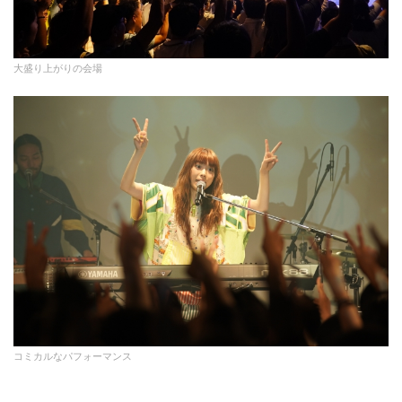
大盛り上がりの会場
コミカルなパフォーマンス