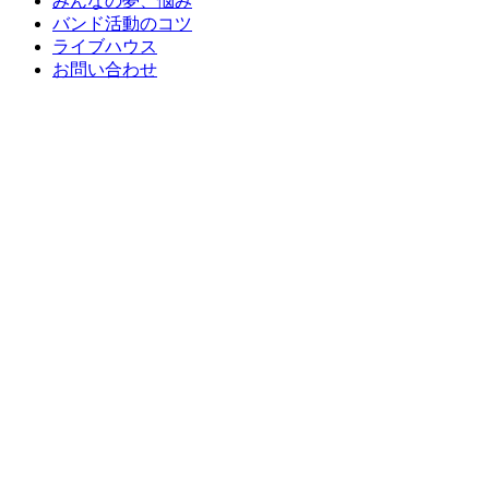
みんなの夢、悩み
バンド活動のコツ
ライブハウス
お問い合わせ