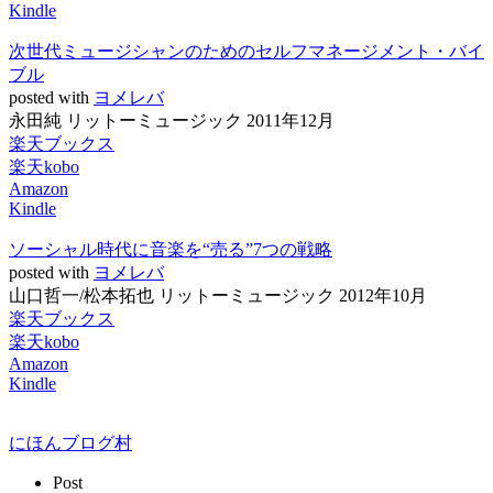
Kindle
次世代ミュージシャンのためのセルフマネージメント・バイ
ブル
posted with
ヨメレバ
永田純 リットーミュージック 2011年12月
楽天ブックス
楽天kobo
Amazon
Kindle
ソーシャル時代に音楽を“売る”7つの戦略
posted with
ヨメレバ
山口哲一/松本拓也 リットーミュージック 2012年10月
楽天ブックス
楽天kobo
Amazon
Kindle
にほんブログ村
Post