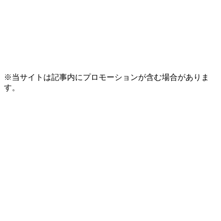
※当サイトは記事内にプロモーションが含む場合がありま
す。