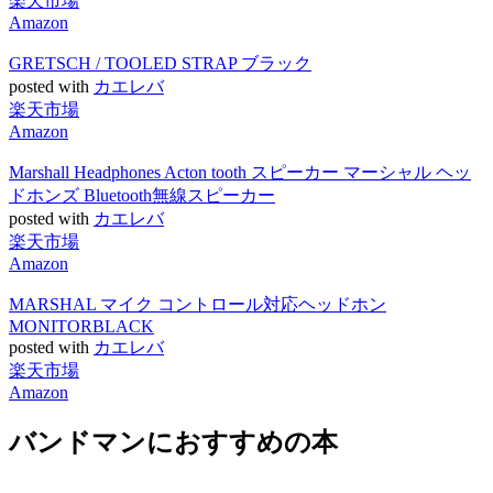
楽天市場
Amazon
GRETSCH / TOOLED STRAP ブラック
posted with
カエレバ
楽天市場
Amazon
Marshall Headphones Acton tooth スピーカー マーシャル ヘッ
ドホンズ Bluetooth無線スピーカー
posted with
カエレバ
楽天市場
Amazon
MARSHAL マイク コントロール対応ヘッドホン
MONITORBLACK
posted with
カエレバ
楽天市場
Amazon
バンドマンにおすすめの本