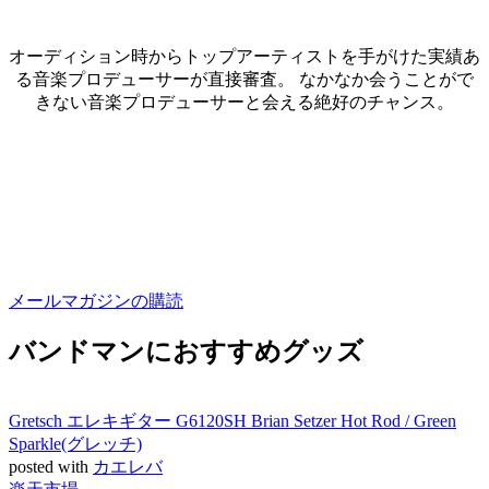
オーディション時からトップアーティストを手がけた実績あ
る音楽プロデューサーが直接審査。 なかなか会うことがで
きない音楽プロデューサーと会える絶好のチャンス。
メールマガジンの購読
バンドマンにおすすめグッズ
Gretsch エレキギター G6120SH Brian Setzer Hot Rod / Green
Sparkle(グレッチ)
posted with
カエレバ