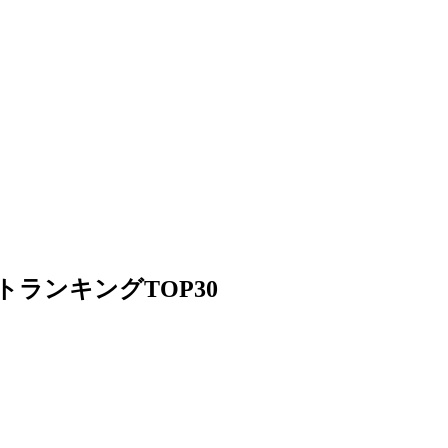
エストランキングTOP30