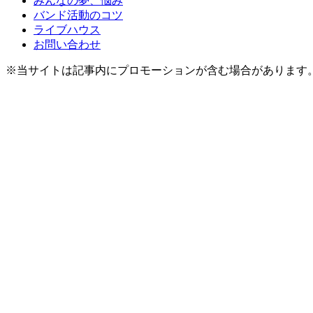
みんなの夢、悩み
バンド活動のコツ
ライブハウス
お問い合わせ
※当サイトは記事内にプロモーションが含む場合があります