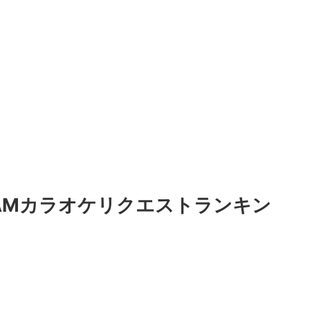
」 DAMカラオケリクエストランキン