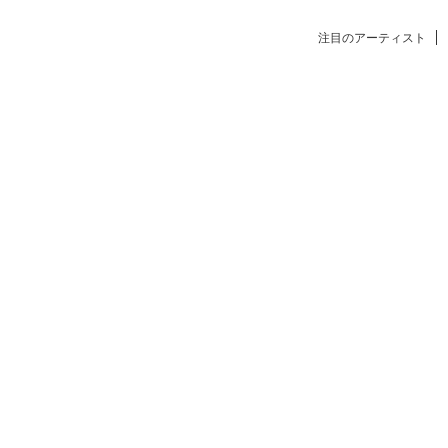
注目のアーティスト