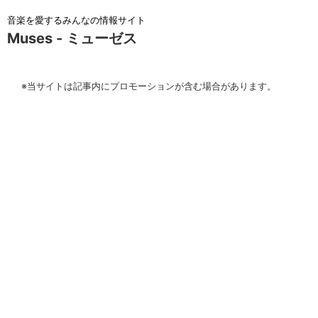
音楽を愛するみんなの情報サイト
Muses - ミューゼス
※当サイトは記事内にプロモーションが含む場合があります。