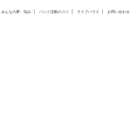
みんなの夢、悩み
バンド活動のコツ
ライブハウス
お問い合わせ