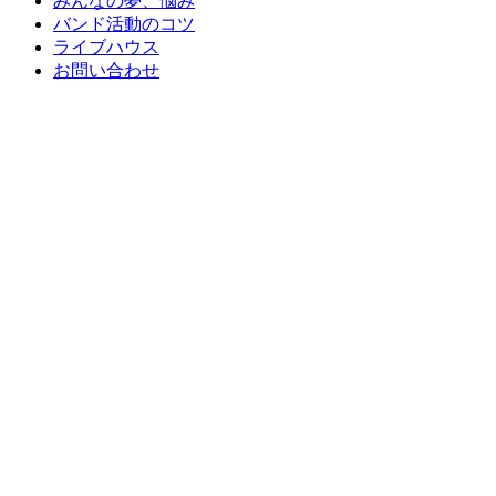
みんなの夢、悩み
バンド活動のコツ
ライブハウス
お問い合わせ