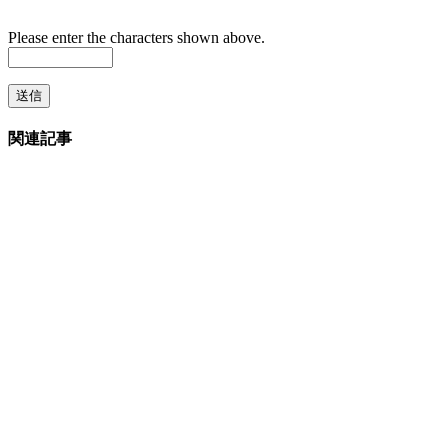
Please enter the characters shown above.
関連記事