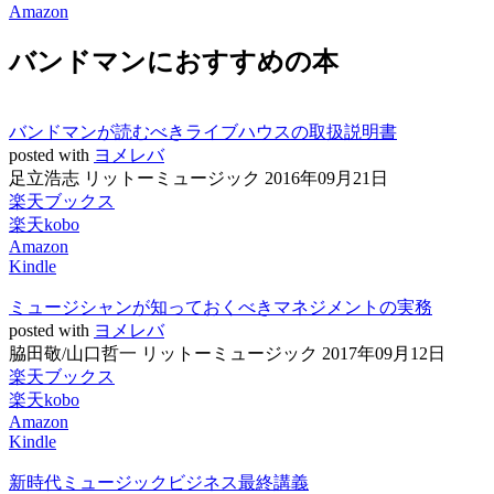
Amazon
バンドマンにおすすめの本
バンドマンが読むべきライブハウスの取扱説明書
posted with
ヨメレバ
足立浩志 リットーミュージック 2016年09月21日
楽天ブックス
楽天kobo
Amazon
Kindle
ミュージシャンが知っておくべきマネジメントの実務
posted with
ヨメレバ
脇田敬/山口哲一 リットーミュージック 2017年09月12日
楽天ブックス
楽天kobo
Amazon
Kindle
新時代ミュージックビジネス最終講義