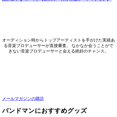
オーディション時からトップアーティストを手がけた実績あ
る音楽プロデューサーが直接審査。 なかなか会うことがで
きない音楽プロデューサーと会える絶好のチャンス。
メールマガジンの購読
バンドマンにおすすめグッズ