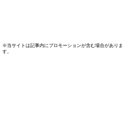
※当サイトは記事内にプロモーションが含む場合がありま
す。