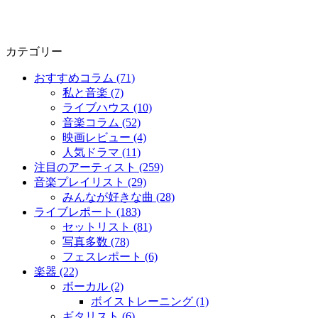
カテゴリー
おすすめコラム (71)
私と音楽 (7)
ライブハウス (10)
音楽コラム (52)
映画レビュー (4)
人気ドラマ (11)
注目のアーティスト (259)
音楽プレイリスト (29)
みんなが好きな曲 (28)
ライブレポート (183)
セットリスト (81)
写真多数 (78)
フェスレポート (6)
楽器 (22)
ボーカル (2)
ボイストレーニング (1)
ギタリスト (6)