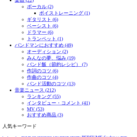
楽器 (22)
ボーカル (2)
ボイストレーニング (1)
ギタリスト (6)
ベーシスト (6)
ドラマー (6)
トランペット (1)
バンドマンにおすすめ (49)
オーディション (2)
みんなの夢、悩み (19)
バンド飯（節約レシピ） (7)
作詞のコツ (6)
作曲のコツ (4)
バンド活動のコツ (13)
音楽ニュース (212)
ランキング (55)
インタビュー・コメント (41)
MV (53)
おすすめ商品 (3)
人気キーワード