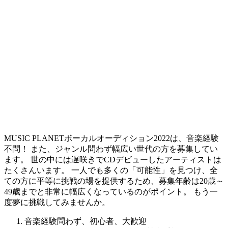
MUSIC PLANETボーカルオーディション2022は、音楽経験
不問！ また、ジャンル問わず幅広い世代の方を募集してい
ます。 世の中には遅咲きでCDデビューしたアーティストは
たくさんいます。
一人でも多くの「可能性」を見つけ、全
ての方に平等に挑戦の場を提供するため、募集年齢は20歳～
49歳までと非常に幅広くなっているのがポイント。
もう一
度夢に挑戦してみませんか。
音楽経験問わず、初心者、大歓迎