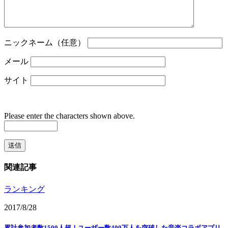
ニックネーム（任意）
メール
サイト
Please enter the characters shown above.
関連記事
ランキング
2017/8/28
累計参加者数1500人超！ユーザー数400万人を突破した音楽コラボアプリ