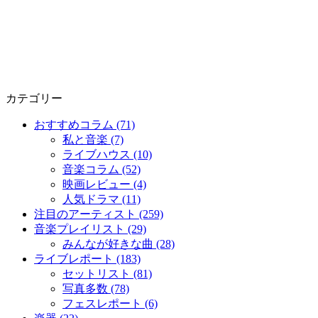
カテゴリー
おすすめコラム (71)
私と音楽 (7)
ライブハウス (10)
音楽コラム (52)
映画レビュー (4)
人気ドラマ (11)
注目のアーティスト (259)
音楽プレイリスト (29)
みんなが好きな曲 (28)
ライブレポート (183)
セットリスト (81)
写真多数 (78)
フェスレポート (6)