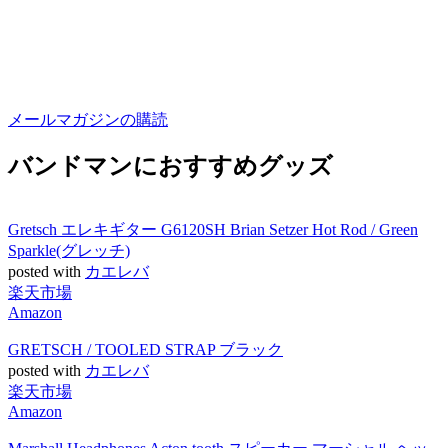
メールマガジンの購読
バンドマンにおすすめグッズ
Gretsch エレキギター G6120SH Brian Setzer Hot Rod / Green
Sparkle(グレッチ)
posted with
カエレバ
楽天市場
Amazon
GRETSCH / TOOLED STRAP ブラック
posted with
カエレバ
楽天市場
Amazon