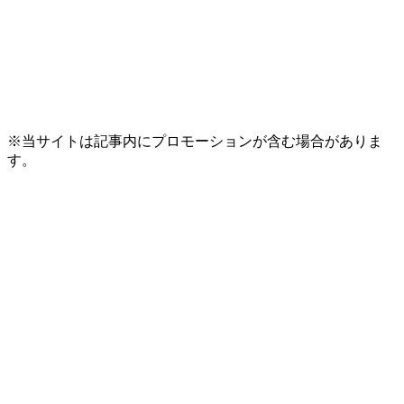
※当サイトは記事内にプロモーションが含む場合がありま
す。