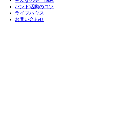
みんなの夢、悩み
バンド活動のコツ
ライブハウス
お問い合わせ