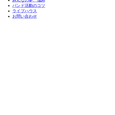
みんなの夢、悩み
バンド活動のコツ
ライブハウス
お問い合わせ