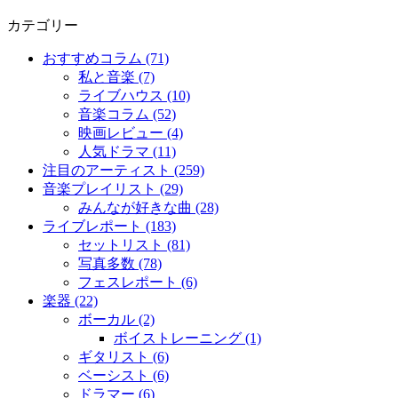
カテゴリー
おすすめコラム (71)
私と音楽 (7)
ライブハウス (10)
音楽コラム (52)
映画レビュー (4)
人気ドラマ (11)
注目のアーティスト (259)
音楽プレイリスト (29)
みんなが好きな曲 (28)
ライブレポート (183)
セットリスト (81)
写真多数 (78)
フェスレポート (6)
楽器 (22)
ボーカル (2)
ボイストレーニング (1)
ギタリスト (6)
ベーシスト (6)
ドラマー (6)