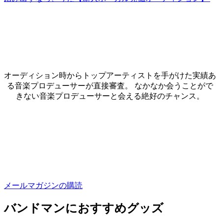
オーディション時からトップアーティストを手がけた実績あ
る音楽プロデューサーが直接審査。 なかなか会うことがで
きない音楽プロデューサーと会える絶好のチャンス。
メールマガジンの購読
バンドマンにおすすめグッズ