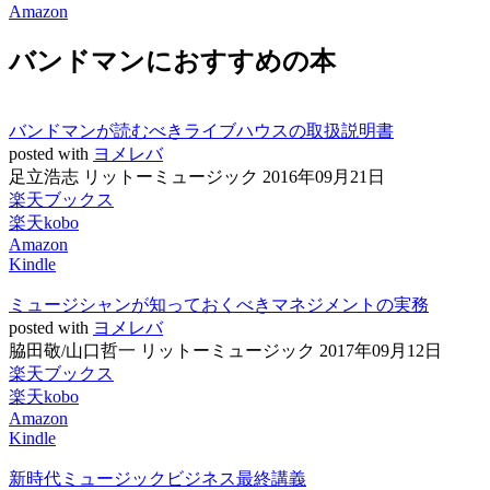
Amazon
バンドマンにおすすめの本
バンドマンが読むべきライブハウスの取扱説明書
posted with
ヨメレバ
足立浩志 リットーミュージック 2016年09月21日
楽天ブックス
楽天kobo
Amazon
Kindle
ミュージシャンが知っておくべきマネジメントの実務
posted with
ヨメレバ
脇田敬/山口哲一 リットーミュージック 2017年09月12日
楽天ブックス
楽天kobo
Amazon
Kindle
新時代ミュージックビジネス最終講義