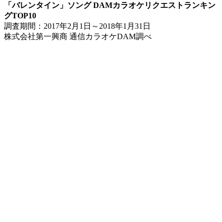
「バレンタイン」ソング DAMカラオケリクエストランキン
グTOP10
調査期間：2017年2月1日～2018年1月31日
株式会社第一興商 通信カラオケDAM調べ