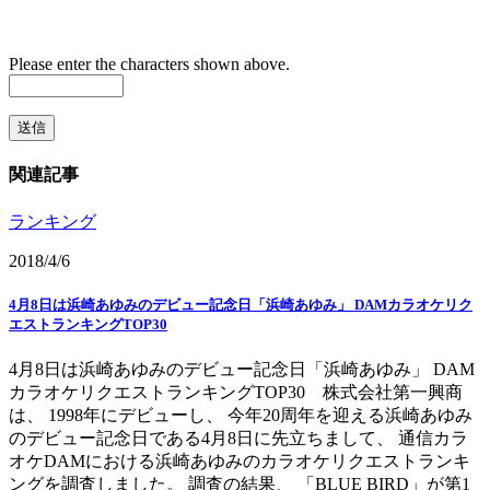
Please enter the characters shown above.
関連記事
ランキング
2018/4/6
4月8日は浜崎あゆみのデビュー記念日「浜崎あゆみ」 DAMカラオケリク
エストランキングTOP30
4月8日は浜崎あゆみのデビュー記念日「浜崎あゆみ」 DAM
カラオケリクエストランキングTOP30 株式会社第一興商
は、 1998年にデビューし、 今年20周年を迎える浜崎あゆみ
のデビュー記念日である4月8日に先立ちまして、 通信カラ
オケDAMにおける浜崎あゆみのカラオケリクエストランキ
ングを調査しました。 調査の結果、 「BLUE BIRD」が第1