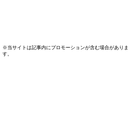
※当サイトは記事内にプロモーションが含む場合がありま
す。