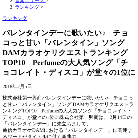
音楽ニュース
>
ランキング
>
ランキング
バレンタインデーに歌いたい♪ チョ
コっと甘い「バレンタイン」ソング
DAMカラオケリクエストランキング
TOP10 Perfumeの大人気ソング「チ
ョコレイト・ディスコ」が堂々の1位に
2018年2月5日
株式会社第一興商バレンタインデーに歌いたい♪ チョコっ
と甘い「バレンタイン」ソング DAMカラオケリクエストラ
ンキングTOP10 Perfumeの大人気ソング「チョコレイト・
ディスコ」が堂々の1位に株式会社第一興商は、 2月14日の
「バレンタインデー」に先立ちまして、
通信カラオケDAMにおける「バレンタインデー」に関連す
るワードがタイトルに付く楽曲の