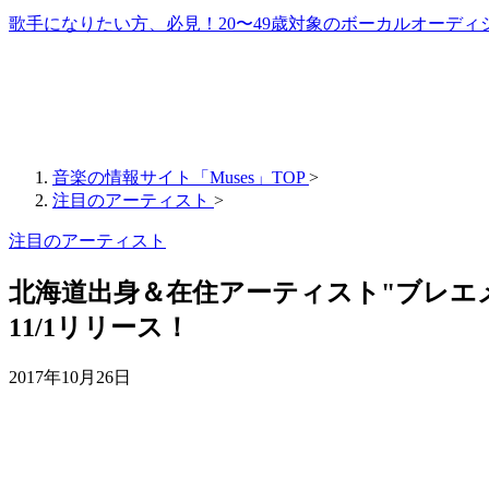
歌手になりたい方、必見！20〜49歳対象のボーカルオーディ
音楽の情報サイト「Muses」TOP
>
注目のアーティスト
>
注目のアーティスト
北海道出身＆在住アーティスト"ブレエ
11/1リリース！
2017年10月26日