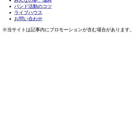
みんなの夢、悩み
バンド活動のコツ
ライブハウス
お問い合わせ
※当サイトは記事内にプロモーションが含む場合があります