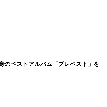
渾身のベストアルバム「ブレベスト」を