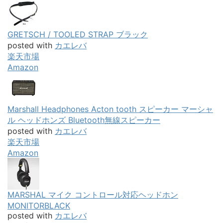
MARSHAL マイク コントロール対応ヘッドホン
MONITORBLACK
posted with
カエレバ
楽天市場
Amazon
バンドマンにおすすめの本
バンドマンが読むべきライブハウスの取扱説明書
posted with
ヨメレバ
足立浩志 リットーミュージック 2016年09月21日
楽天ブックス
楽天kobo