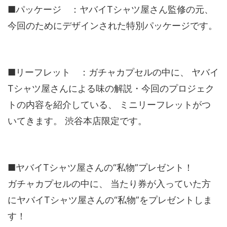
■パッケージ ：ヤバイTシャツ屋さん監修の元、
今回のためにデザインされた特別パッケージです。
■リーフレット ：ガチャカプセルの中に、 ヤバイ
Tシャツ屋さんによる味の解説・今回のプロジェク
トの内容を紹介している、 ミニリーフレットがつ
いてきます。 渋谷本店限定です。
■ヤバイTシャツ屋さんの“私物”プレゼント！
ガチャカプセルの中に、 当たり券が入っていた方
にヤバイTシャツ屋さんの“私物”をプレゼントしま
す！