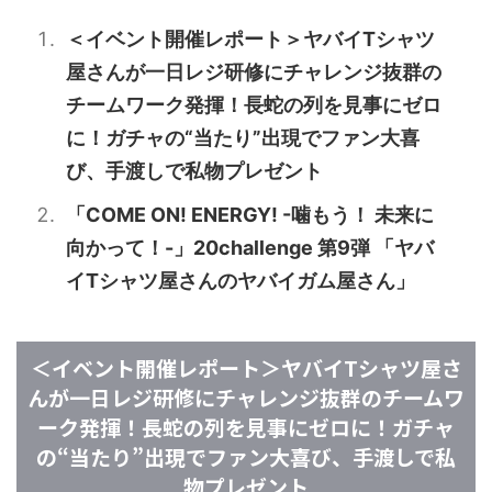
＜イベント開催レポート＞ヤバイTシャツ
屋さんが一日レジ研修にチャレンジ抜群の
チームワーク発揮！長蛇の列を見事にゼロ
に！ガチャの“当たり”出現でファン大喜
び、手渡しで私物プレゼント
「COME ON! ENERGY! -噛もう！ 未来に
向かって！-」20challenge 第9弾 「ヤバ
イTシャツ屋さんのヤバイガム屋さん」
＜イベント開催レポート＞ヤバイTシャツ屋さ
んが一日レジ研修にチャレンジ抜群のチームワ
ーク発揮！長蛇の列を見事にゼロに！ガチャ
の“当たり”出現でファン大喜び、手渡しで私
物プレゼント