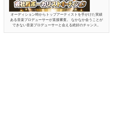
オーディション時からトップアーティストを手がけた実績
ある音楽プロデューサーが直接審査。 なかなか会うことが
できない音楽プロデューサーと会える絶好のチャンス。
メールマガジンの購読
バンドマンにおすすめグッズ