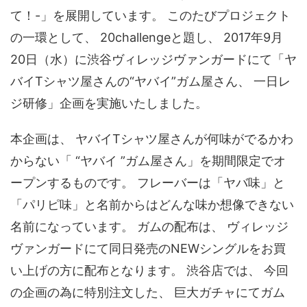
て！-」を展開しています。 このたびプロジェクト
の一環として、 20challengeと題し、 2017年9月
20日（水）に渋谷ヴィレッジヴァンガードにて「ヤ
バイTシャツ屋さんの“ヤバイ”ガム屋さん、 一日レ
ジ研修」企画を実施いたしました。
本企画は、 ヤバイTシャツ屋さんが何味がでるかわ
からない「 “ヤバイ ”ガム屋さん」を期間限定でオ
ープンするものです。 フレーバーは「ヤバ味」と
「パリピ味」と名前からはどんな味か想像できない
名前になっています。 ガムの配布は、 ヴィレッジ
ヴァンガードにて同日発売のNEWシングルをお買
い上げの方に配布となります。 渋谷店では、 今回
の企画の為に特別注文した、 巨大ガチャにてガム