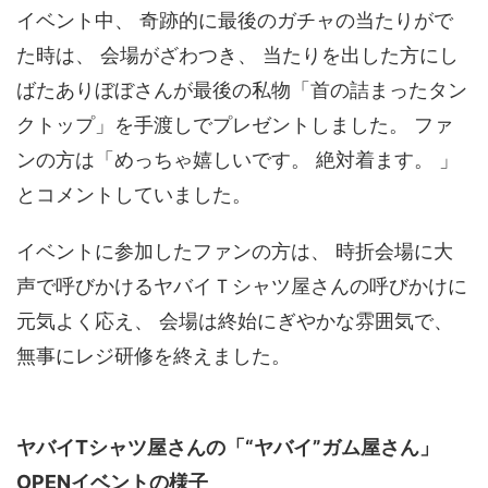
イベント中、 奇跡的に最後のガチャの当たりがで
た時は、 会場がざわつき、 当たりを出した方にし
ばたありぼぼさんが最後の私物「首の詰まったタン
クトップ」を手渡しでプレゼントしました。 ファ
ンの方は「めっちゃ嬉しいです。 絶対着ます。 」
とコメントしていました。
イベントに参加したファンの方は、 時折会場に大
声で呼びかけるヤバイＴシャツ屋さんの呼びかけに
元気よく応え、 会場は終始にぎやかな雰囲気で、
無事にレジ研修を終えました。
ヤバイTシャツ屋さんの「“ヤバイ”ガム屋さん」
OPENイベントの様子