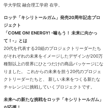
学大学院 融合理工学府 在学。
ロッテ「キシリトールガム」発売20周年記念プロ
ジェクト
「COME ON! ENERGY! -噛もう！ 未来に向かっ
て！-」とは
20代を代表する20組のプロジェクトリーダーたち
がそれぞれの未来をイメージしたデザインが200万
種類以上の世界にひとつだけの商品パッケージにな
りました。 これからの未来を担う20代のプロジェ
クトリーダーたちと、 新しい未来をつくる新たな
チャレンジに挑戦していくプロジェクトです。
未来への新たな挑戦をロッテ「キシリトールガム」
が応援！