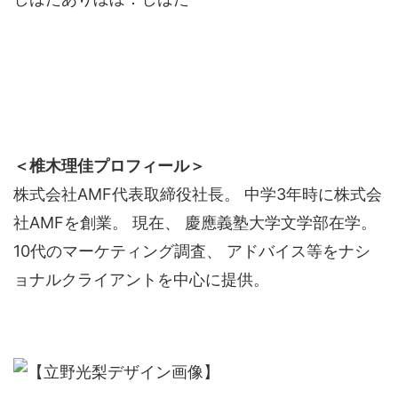
＜椎木理佳プロフィール＞
株式会社AMF代表取締役社長。 中学3年時に株式会
社AMFを創業。 現在、 慶應義塾大学文学部在学。
10代のマーケティング調査、 アドバイス等をナシ
ョナルクライアントを中心に提供。