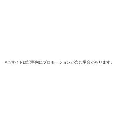
※当サイトは記事内にプロモーションが含む場合があります。