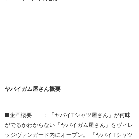
ヤバイガム屋さん概要
■企画概要 ：「ヤバイTシャツ屋さん」が何味
がでるかわからない「ヤバイガム屋さん」をヴィレ
ッジヴァンガード内にオープン。 「ヤバイTシャツ