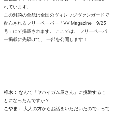
れています。
この対談の全貌は全国のヴィレッジヴァンガードで
配布されるフリーペーパー「VV Magazine 9/25
号」にて掲載されます。 ここでは、 フリーペーパ
ー掲載に先駆けて、 一部を公開します！
椎木：
なんで「ヤバイガム屋さん」に挑戦するこ
とになったんですか？
こやま：
大人の方からお話をいただいたので…って