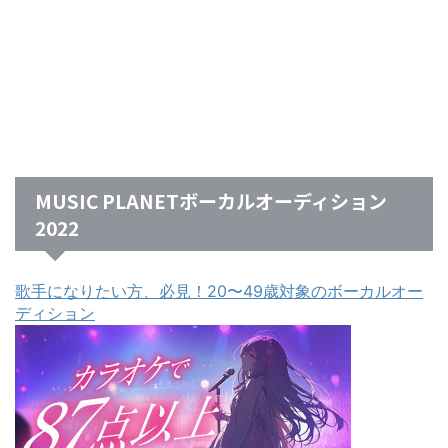
MUSIC PLANETボーカルオーディション
2022
歌手になりたい方、必見！20〜49歳対象のボーカルオー
ディション