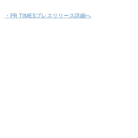
・PR TIMESプレスリリース詳細へ