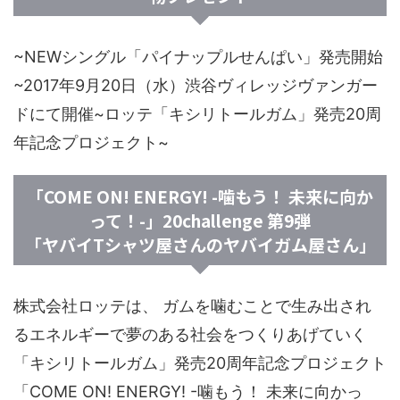
~NEWシングル「パイナップルせんぱい」発売開始
~2017年9月20日（水）渋谷ヴィレッジヴァンガー
ドにて開催~ロッテ「キシリトールガム」発売20周
年記念プロジェクト~
「COME ON! ENERGY! -噛もう！ 未来に向か
って！-」20challenge 第9弾
「ヤバイTシャツ屋さんのヤバイガム屋さん」
株式会社ロッテは、 ガムを噛むことで生み出され
るエネルギーで夢のある社会をつくりあげていく
「キシリトールガム」発売20周年記念プロジェクト
「COME ON! ENERGY! -噛もう！ 未来に向かっ