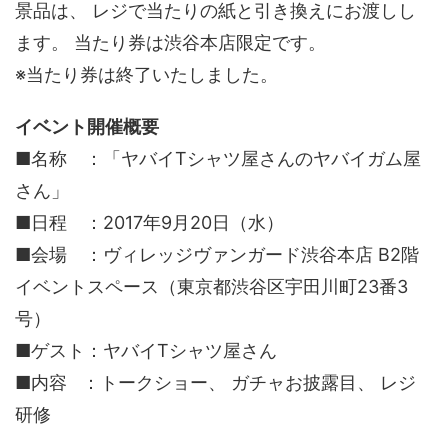
景品は、 レジで当たりの紙と引き換えにお渡しし
ます。 当たり券は渋谷本店限定です。
※当たり券は終了いたしました。
イベント開催概要
■名称 ：「ヤバイTシャツ屋さんのヤバイガム屋
さん」
■日程 ：2017年9月20日（水）
■会場 ：ヴィレッジヴァンガード渋谷本店 B2階
イベントスペース（東京都渋谷区宇田川町23番3
号）
■ゲスト：ヤバイTシャツ屋さん
■内容 ：トークショー、 ガチャお披露目、 レジ
研修