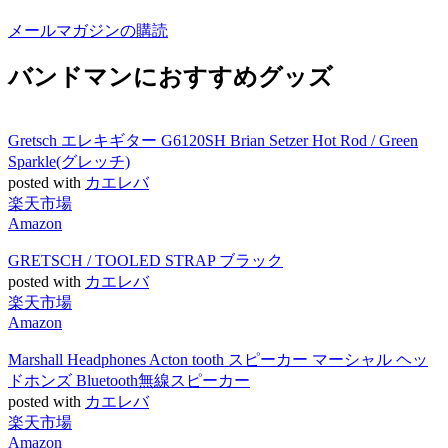
メールマガジンの購読
バンドマンにおすすめグッズ
Gretsch エレキギター G6120SH Brian Setzer Hot Rod / Green
Sparkle(グレッチ)
posted with
カエレバ
楽天市場
Amazon
GRETSCH / TOOLED STRAP ブラック
posted with
カエレバ
楽天市場
Amazon
Marshall Headphones Acton tooth スピーカー マーシャル ヘッ
ドホンズ Bluetooth無線スピーカー
posted with
カエレバ
楽天市場
Amazon