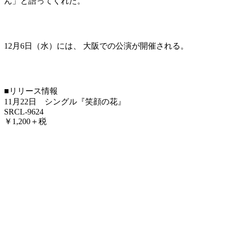
ん」と語ってくれた。
12月6日（水）には、 大阪での公演が開催される。
■リリース情報
11月22日 シングル『笑顔の花』
SRCL-9624
￥1,200＋税