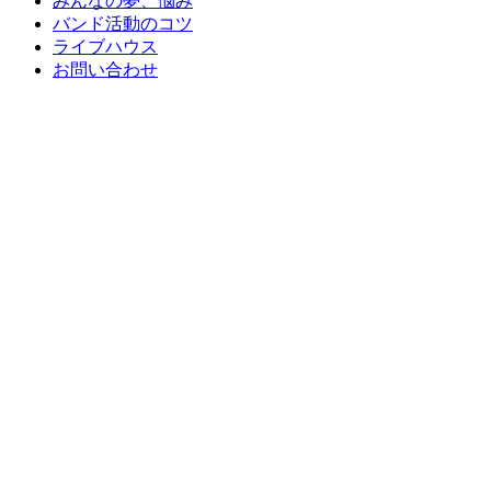
みんなの夢、悩み
バンド活動のコツ
ライブハウス
お問い合わせ