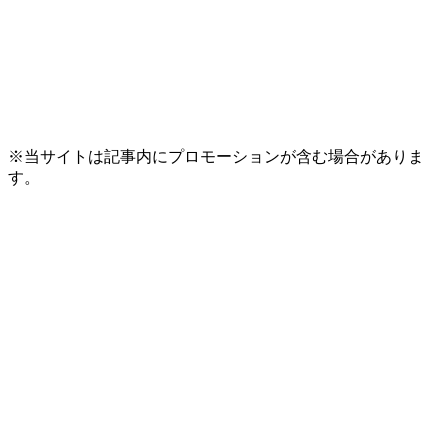
※当サイトは記事内にプロモーションが含む場合がありま
す。