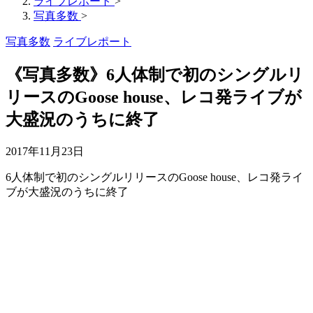
ライブレポート
>
写真多数
>
写真多数
ライブレポート
《写真多数》6人体制で初のシングルリ
リースのGoose house、レコ発ライブが
大盛況のうちに終了
2017年11月23日
6人体制で初のシングルリリースのGoose house、レコ発ライ
ブが大盛況のうちに終了