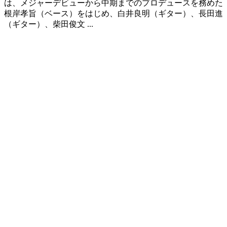
は、メジャーデビューから中期までのプロデュースを務めた
根岸孝旨（ベース）をはじめ、白井良明（ギター）、長田進
（ギター）、柴田俊文 ...