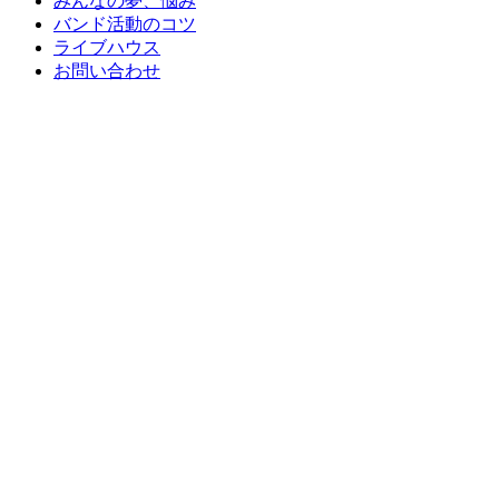
みんなの夢、悩み
バンド活動のコツ
ライブハウス
お問い合わせ