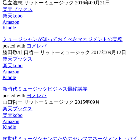
足立浩志 リットーミュージック 2016年09月21日
楽天ブックス
楽天kobo
Amazon
Kindle
ミュージシャンが知っておくべきマネジメントの実務
posted with
ヨメレバ
脇田敬/山口哲一 リットーミュージック 2017年09月12日
楽天ブックス
楽天kobo
Amazon
Kindle
新時代ミュージックビジネス最終講義
posted with
ヨメレバ
山口哲一 リットーミュージック 2015年09月
楽天ブックス
楽天kobo
Amazon
Kindle
次世代ミュージシャンのためのセルフマネージメント・バイ