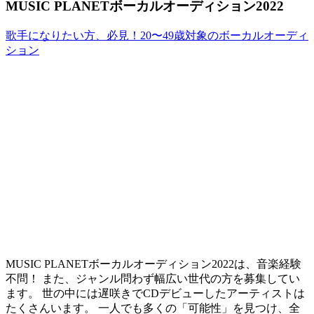
MUSIC PLANETボーカルオーディション2022
歌手になりたい方、必見！20〜49歳対象のボーカルオーディ
ション
MUSIC PLANETボーカルオーディション2022は、音楽経験
不問！ また、ジャンル問わず幅広い世代の方を募集してい
ます。 世の中には遅咲きでCDデビューしたアーティストは
たくさんいます。
一人でも多くの「可能性」を見つけ、全