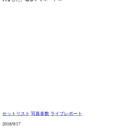
セットリスト
写真多数
ライブレポート
2018/9/17