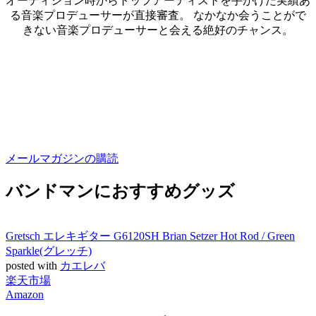
オーディション時からトップアーティストを手がけた実績あ
る音楽プロデューサーが直接審査。 なかなか会うことがで
きない音楽プロデューサーと会える絶好のチャンス。
メールマガジンの購読
バンドマンにおすすめグッズ
Gretsch エレキギター G6120SH Brian Setzer Hot Rod / Green
Sparkle(グレッチ)
posted with
カエレバ
楽天市場
Amazon