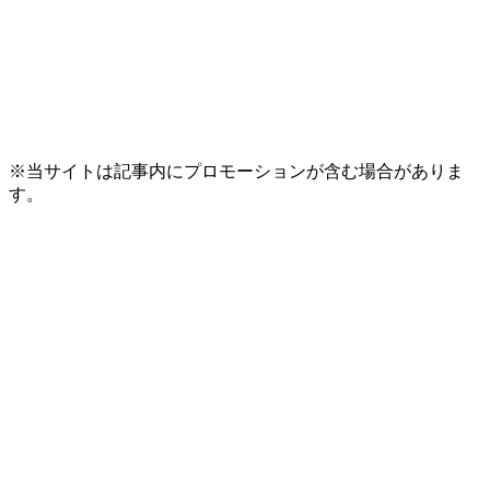
※当サイトは記事内にプロモーションが含む場合がありま
す。