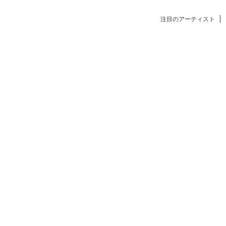
注目のアーティスト