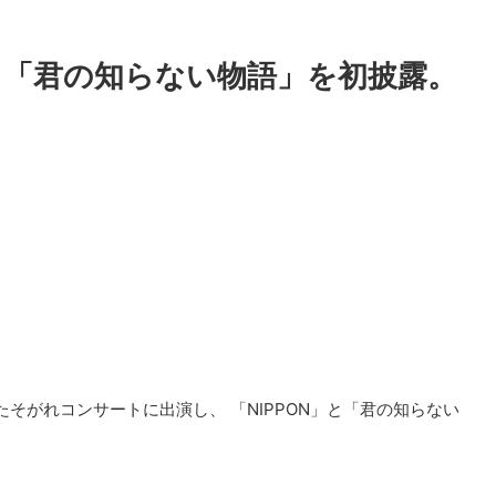
と「君の知らない物語」を初披露。
たそがれコンサートに出演し、 「NIPPON」と「君の知らない