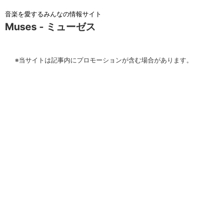
音楽を愛するみんなの情報サイト
Muses - ミューゼス
※当サイトは記事内にプロモーションが含む場合があります。