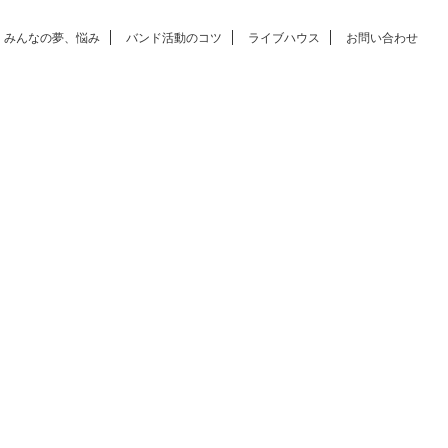
みんなの夢、悩み
バンド活動のコツ
ライブハウス
お問い合わせ