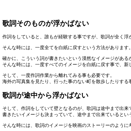
歌詞そのものが浮かばない
作詞をしていると、誰もが経験する事ですが、歌詞が全く浮
そんな時には、一度全てを白紙に戻すという方法があります
確かに、こういう詞が書きたいという漠然なイメージがある
そんな時には、一度すべてのイメージを白紙に戻す事で、新
そして、一度作詞作業から離れてみる事も必要です。
海外の写真集を見たり、行った事のない町を散歩したりする
歌詞が途中から浮かばない
そして、作詞をしていて壁となるのが、歌詞は途中まで出来
書きたいイメージも決まっていて、途中まで出来ているとい
そんな時には、歌詞のイメージを映画のストーリーのように