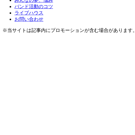
みんなの夢、悩み
バンド活動のコツ
ライブハウス
お問い合わせ
※当サイトは記事内にプロモーションが含む場合があります