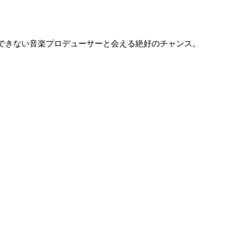
できない音楽プロデューサーと会える絶好のチャンス。