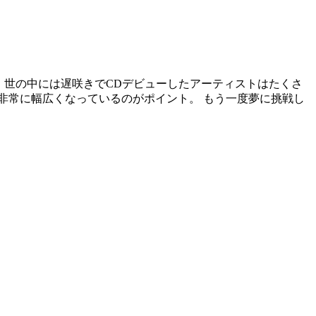
す。 世の中には遅咲きでCDデビューしたアーティストはたくさ
と非常に幅広くなっているのがポイント。
もう一度夢に挑戦し