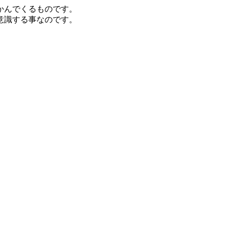
かんでくるものです。
意識する事なのです。