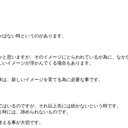
かばない時というのがあります。
。
かと思いますが、そのイメージにとらわれているが為に、なか
しいイメージが浮かんでくる場合もあります。
事は、新しいイメージを育てる為に必要な事です。
てはいるのですが、それ以上先には続かないという時です。
う時には、諦められないものです。
考える事が大切です。