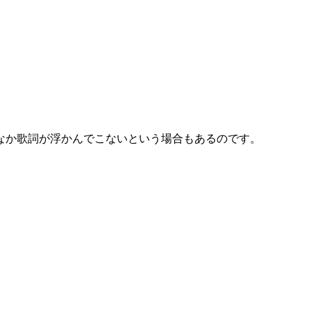
なか歌詞が浮かんでこないという場合もあるのです。