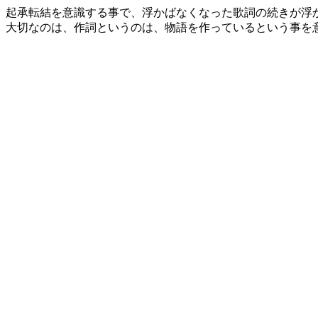
起承転結を意識する事で、浮かばなくなった歌詞の続きが浮
大切なのは、作詞というのは、物語を作っているという事を