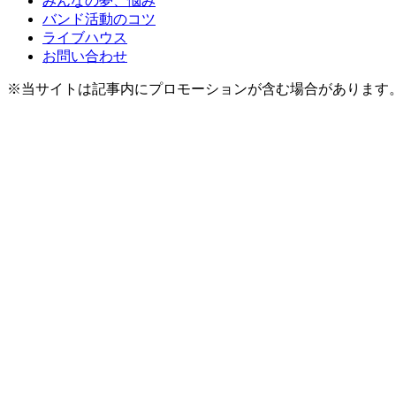
みんなの夢、悩み
バンド活動のコツ
ライブハウス
お問い合わせ
※当サイトは記事内にプロモーションが含む場合があります