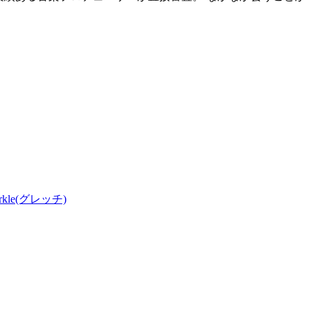
parkle(グレッチ)