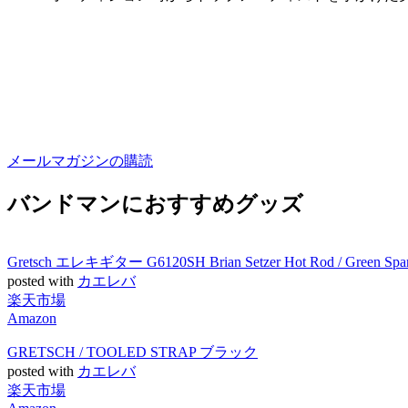
メールマガジンの購読
バンドマンにおすすめグッズ
Gretsch エレキギター G6120SH Brian Setzer Hot Rod / Green S
posted with
カエレバ
楽天市場
Amazon
GRETSCH / TOOLED STRAP ブラック
posted with
カエレバ
楽天市場