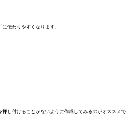
手に伝わりやすくなります。
を押し付けることがないように作成してみるのがオススメで