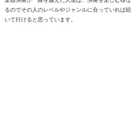
るのでその人のレベルやジャンルに合っていれば続
いて行けると思っています。