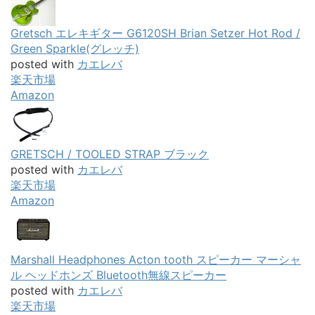
Gretsch エレキギター G6120SH Brian Setzer Hot Rod /
Green Sparkle(グレッチ)
posted with
カエレバ
楽天市場
Amazon
GRETSCH / TOOLED STRAP ブラック
posted with
カエレバ
楽天市場
Amazon
Marshall Headphones Acton tooth スピーカー マーシャ
ル ヘッドホンズ Bluetooth無線スピーカー
posted with
カエレバ
楽天市場