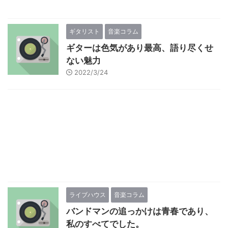
ギタリスト
音楽コラム
ギターは色気があり最高、語り尽くせ
ない魅力
2022/3/24
ライブハウス
音楽コラム
バンドマンの追っかけは青春であり、
私のすべてでした。