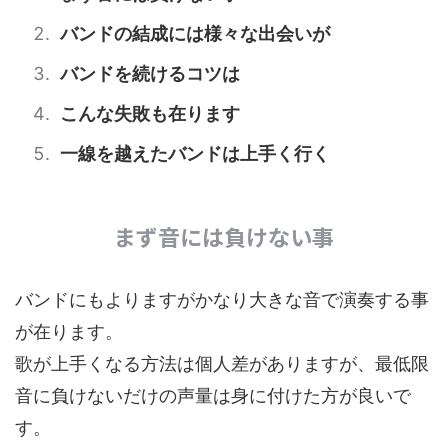
バンドの結成には様々な出会いが
バンドを続けるコツは
こんな失敗も在ります
一線を越えたバンドは上手く行く
まず音には負けない事
バンドにもよりますがかなり大きな音で演奏する事
が在ります。
歌が上手くなる方法は個人差がありますが、最低限
音に負けないだけの声量は身に付けた方が良いで
す。