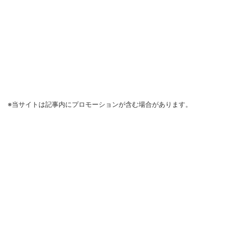
※当サイトは記事内にプロモーションが含む場合があります。