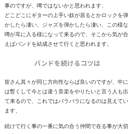
事のですが、噂ではないかと思われます、
どこどこにギターの上手い奴が居るとかロックを弾
かしたら凄い、ジャズを弾かしたら凄い、この様な
噂が耳に入る様になって来るので、そこから気が合
えばバンドを結成させて行くと思われます。
バンドを続けるコツは
皆さん其々が同じ方向性ならば良いのですが、中に
は暫くして今とは違う音楽をやりたいと言う人も出
て来るので、これではバラバラになるのは見えてい
ます、
続けて行く事の一番に気の合う仲間で在る事が大切