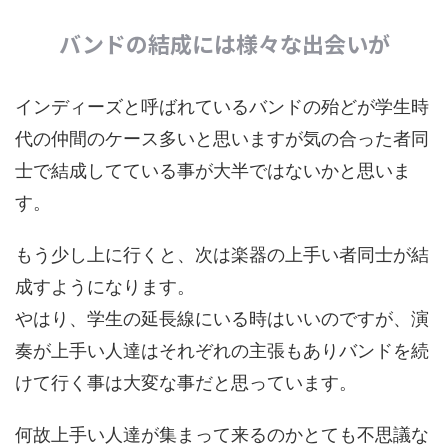
バンドの結成には様々な出会いが
インディーズと呼ばれているバンドの殆どが学生時
代の仲間のケース多いと思いますが気の合った者同
士で結成してている事が大半ではないかと思いま
す。
もう少し上に行くと、次は楽器の上手い者同士が結
成すようになります。
やはり、学生の延長線にいる時はいいのですが、演
奏が上手い人達はそれぞれの主張もありバンドを続
けて行く事は大変な事だと思っています。
何故上手い人達が集まって来るのかとても不思議な