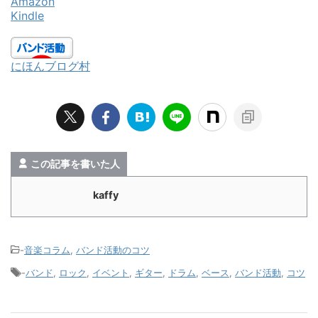
Amazon
Kindle
にほんブログ村
この記事を書いた人
kaffy
-
音楽コラム
,
バンド活動のコツ
-
バンド
,
ロック
,
イベント
,
ギター
,
ドラム
,
ベース
,
バンド活動
,
コツ