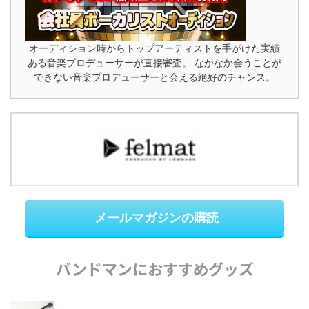
オーディション時からトップアーティストを手がけた実績
ある音楽プロデューサーが直接審査。 なかなか会うことが
できない音楽プロデューサーと会える絶好のチャンス。
メールマガジンの購読
バンドマンにおすすめグッズ