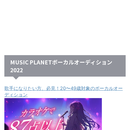
MUSIC PLANETボーカルオーディション
2022
歌手になりたい方、必見！20〜49歳対象のボーカルオー
ディション