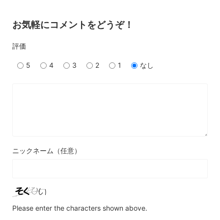
お気軽にコメントをどうぞ！
評価
5
4
3
2
1
なし
ニックネーム（任意）
Please enter the characters shown above.