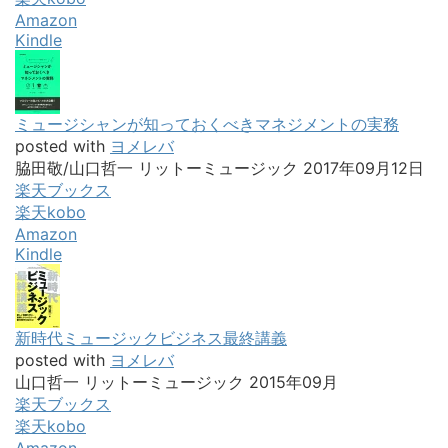
Amazon
Kindle
ミュージシャンが知っておくべきマネジメントの実務
posted with
ヨメレバ
脇田敬/山口哲一 リットーミュージック 2017年09月12日
楽天ブックス
楽天kobo
Amazon
Kindle
新時代ミュージックビジネス最終講義
posted with
ヨメレバ
山口哲一 リットーミュージック 2015年09月
楽天ブックス
楽天kobo