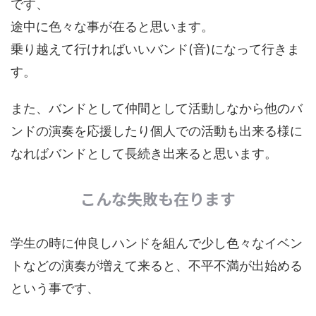
です、
途中に色々な事が在ると思います。
乗り越えて行ければいいバンド(音)になって行きま
す。
また、バンドとして仲間として活動しなから他のバ
ンドの演奏を応援したり個人での活動も出来る様に
なればバンドとして長続き出来ると思います。
こんな失敗も在ります
学生の時に仲良しハンドを組んで少し色々なイベン
トなどの演奏が増えて来ると、不平不満が出始める
という事です、