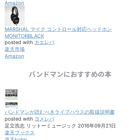
Amazon
MARSHAL マイク コントロール対応ヘッドホン
MONITORBLACK
posted with
カエレバ
楽天市場
Amazon
バンドマンにおすすめの本
バンドマンが読むべきライブハウスの取扱説明書
posted with
ヨメレバ
足立浩志 リットーミュージック 2016年09月21日
楽天ブックス
楽天kobo