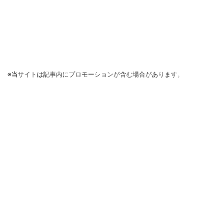
※当サイトは記事内にプロモーションが含む場合があります。