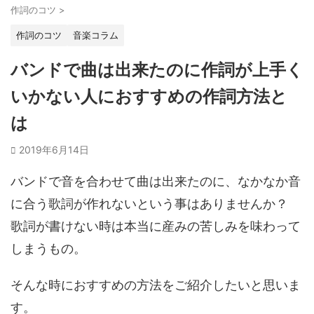
作詞のコツ
>
作詞のコツ
音楽コラム
バンドで曲は出来たのに作詞が上手く
いかない人におすすめの作詞方法と
は
2019年6月14日
バンドで音を合わせて曲は出来たのに、なかなか音
に合う歌詞が作れないという事はありませんか？
歌詞が書けない時は本当に産みの苦しみを味わって
しまうもの。
そんな時におすすめの方法をご紹介したいと思いま
す。