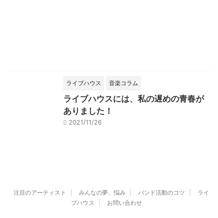
ライブハウス
音楽コラム
ライブハウスには、私の遅めの青春が
ありました！
2021/11/26
注目のアーティスト
みんなの夢、悩み
バンド活動のコツ
ライ
ブハウス
お問い合わせ