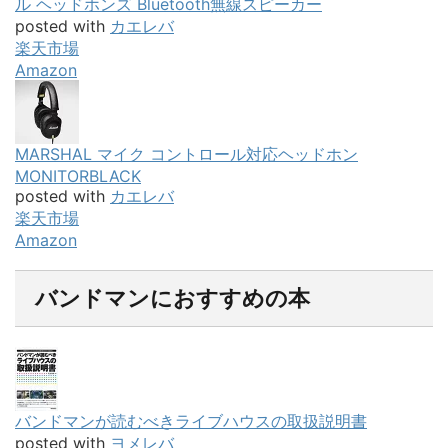
ル ヘッドホンズ Bluetooth無線スピーカー
posted with
カエレバ
楽天市場
Amazon
MARSHAL マイク コントロール対応ヘッドホン
MONITORBLACK
posted with
カエレバ
楽天市場
Amazon
バンドマンにおすすめの本
バンドマンが読むべきライブハウスの取扱説明書
posted with
ヨメレバ