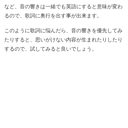
など、音の響きは一緒でも英語にすると意味が変わ
るので、歌詞に奥行を出す事が出来ます。
このように歌詞に悩んだら、音の響きを優先してみ
たりすると、思いがけない内容が生まれたりしたり
するので、試してみると良いでしょう。