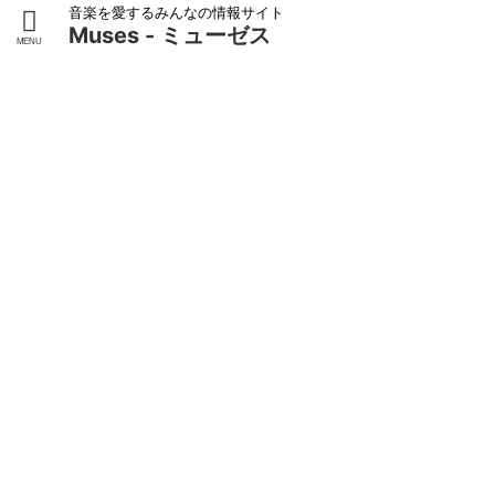
音楽を愛するみんなの情報サイト
Muses - ミューゼス