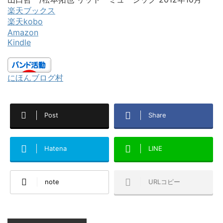
楽天ブックス
楽天kobo
Amazon
Kindle
にほんブログ村
Post
Share
Hatena
LINE
note
URLコピー