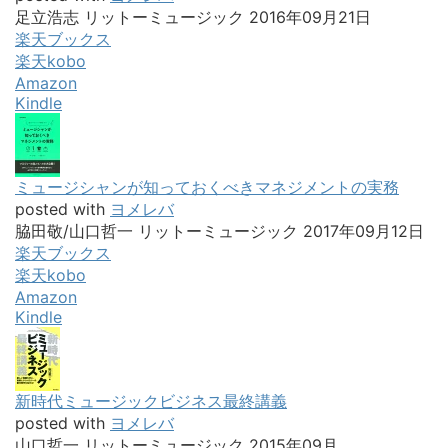
足立浩志 リットーミュージック 2016年09月21日
楽天ブックス
楽天kobo
Amazon
Kindle
ミュージシャンが知っておくべきマネジメントの実務
posted with
ヨメレバ
脇田敬/山口哲一 リットーミュージック 2017年09月12日
楽天ブックス
楽天kobo
Amazon
Kindle
新時代ミュージックビジネス最終講義
posted with
ヨメレバ
山口哲一 リットーミュージック 2015年09月