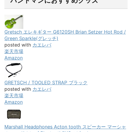
バンドマンにおすすめグッズ
Gretsch エレキギター G6120SH Brian Setzer Hot Rod /
Green Sparkle(グレッチ)
posted with
カエレバ
楽天市場
Amazon
GRETSCH / TOOLED STRAP ブラック
posted with
カエレバ
楽天市場
Amazon
Marshall Headphones Acton tooth スピーカー マーシャ