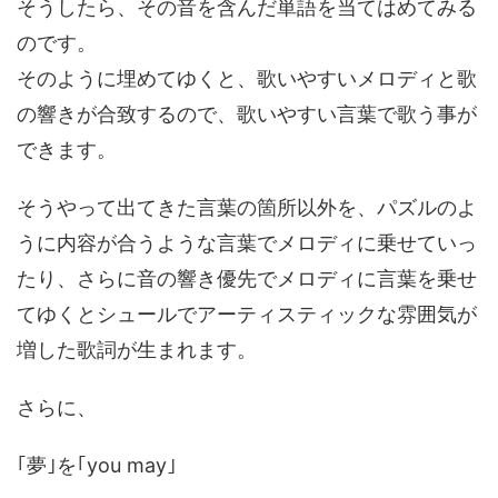
そうしたら、その音を含んだ単語を当てはめてみる
のです。
そのように埋めてゆくと、歌いやすいメロディと歌
の響きが合致するので、歌いやすい言葉で歌う事が
できます。
そうやって出てきた言葉の箇所以外を、パズルのよ
うに内容が合うような言葉でメロディに乗せていっ
たり、さらに音の響き優先でメロディに言葉を乗せ
てゆくとシュールでアーティスティックな雰囲気が
増した歌詞が生まれます。
さらに、
｢夢｣を｢you may｣