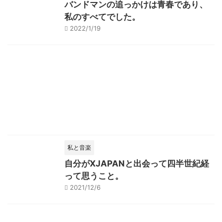
バンドマンの追っかけは青春であり、
私のすべてでした。
2022/1/19
私と音楽
自分がXJAPANと出会って四半世紀経
って思うこと。
2021/12/6