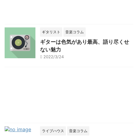
ギタリスト
音楽コラム
ギターは色気があり最高、語り尽くせ
ない魅力
2022/3/24
ライブハウス
音楽コラム