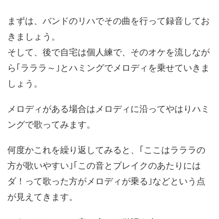
まずは、バンドのリハでその曲を行って録音してお
きましょう。
そして、後で自宅は個人練で、そのオケを流しなが
ら｢ラララ～｣とハミングでメロディを乗せていきま
しょう。
メロディがある場合はメロディに沿ってやはりハミ
ングで歌ってみます。
何度かこれを繰り返してみると、｢ここはラララの
方が歌いやすい｣｢この音とブレイクのあたりには
ダ！って歌った方がメロディが乗る｣などという点
が見えてきます。