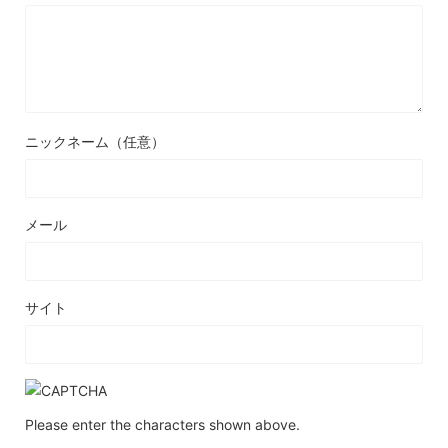
ニックネーム（任意）
メール
サイト
Please enter the characters shown above.