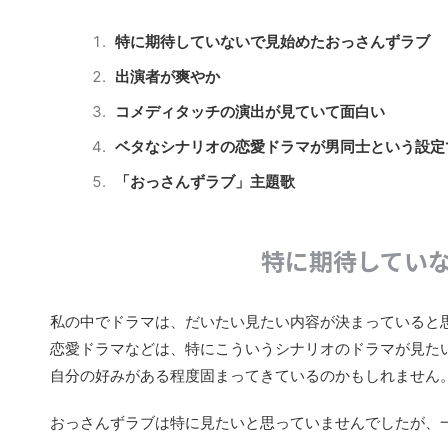
特に期待していないで見始めたおっさんずラブ
出演者が爽やか
コメディタッチの演出が見ていて面白い
ベタなシナリオの恋愛ドラマが男同士という設定
「おっさんずラブ」主題歌
特に期待してい
私の中でドラマは、だいたい見たい内容が決まっていると
恋愛ドラマなどは、特にこういうシナリオのドラマが見た
自分の好みがある程度固まってきているのかもしれません
おっさんずラブは特に見たいと思っていませんでしたが、