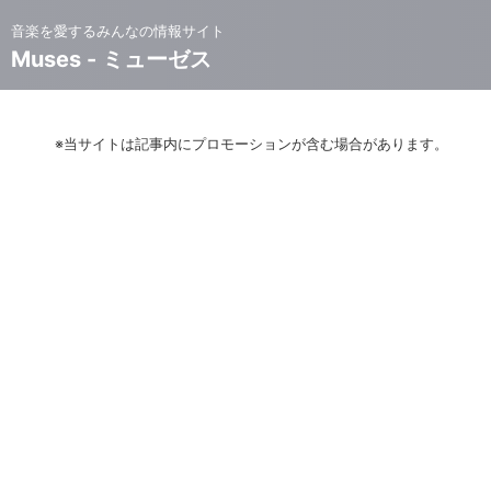
音楽を愛するみんなの情報サイト
Muses - ミューゼス
※当サイトは記事内にプロモーションが含む場合があります。