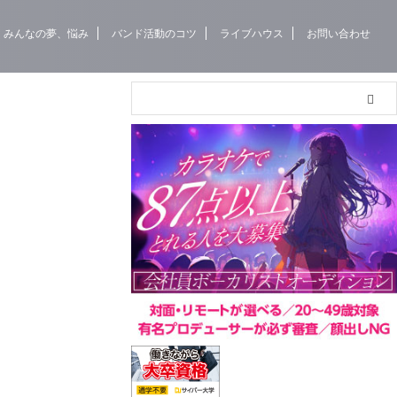
みんなの夢、悩み
バンド活動のコツ
ライブハウス
お問い合わせ