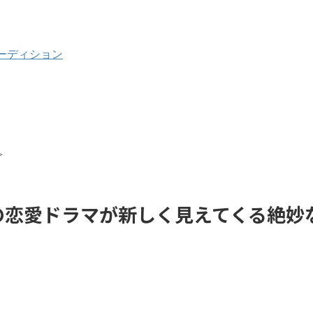
ーディション
>
の恋愛ドラマが新しく見えてくる絶妙