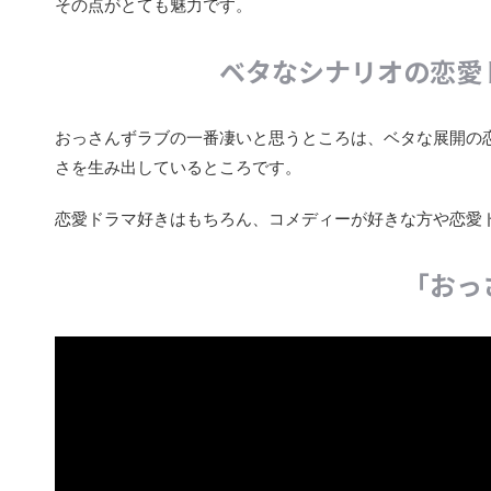
その点がとても魅力です。
ベタなシナリオの恋愛
おっさんずラブの一番凄いと思うところは、ベタな展開の
さを生み出しているところです。
恋愛ドラマ好きはもちろん、コメディーが好きな方や恋愛
「おっ