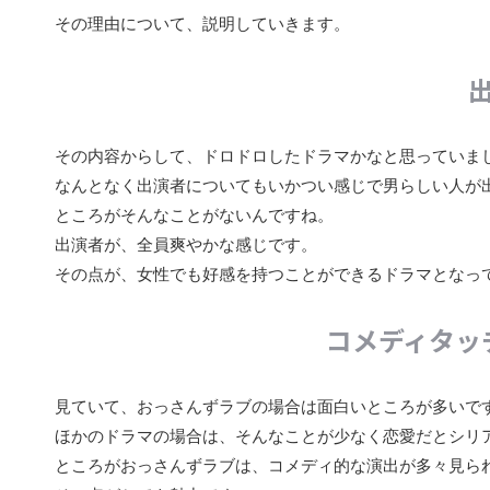
その理由について、説明していきます。
その内容からして、ドロドロしたドラマかなと思っていま
なんとなく出演者についてもいかつい感じで男らしい人が
ところがそんなことがないんですね。
出演者が、全員爽やかな感じです。
その点が、女性でも好感を持つことができるドラマとなっ
コメディタッ
見ていて、おっさんずラブの場合は面白いところが多いで
ほかのドラマの場合は、そんなことが少なく恋愛だとシリ
ところがおっさんずラブは、コメディ的な演出が多々見ら