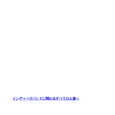
インディーズバンドに関わるすべての人達へ