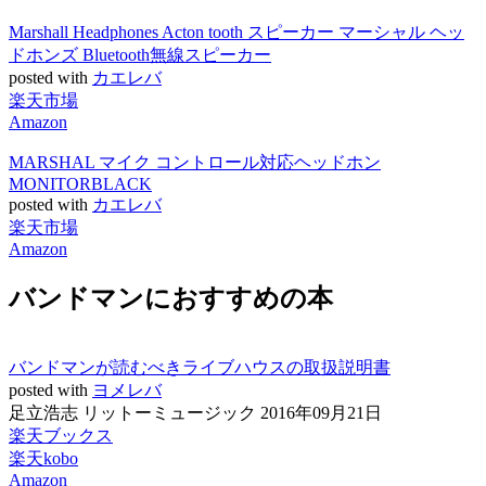
Marshall Headphones Acton tooth スピーカー マーシャル ヘッ
ドホンズ Bluetooth無線スピーカー
posted with
カエレバ
楽天市場
Amazon
MARSHAL マイク コントロール対応ヘッドホン
MONITORBLACK
posted with
カエレバ
楽天市場
Amazon
バンドマンにおすすめの本
バンドマンが読むべきライブハウスの取扱説明書
posted with
ヨメレバ
足立浩志 リットーミュージック 2016年09月21日
楽天ブックス
楽天kobo
Amazon