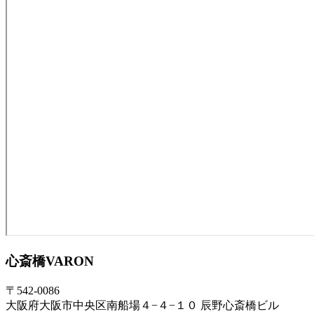
心斎橋VARON
〒542-0086
大阪府大阪市中央区南船場４−４−１０ 辰野心斎橋ビル