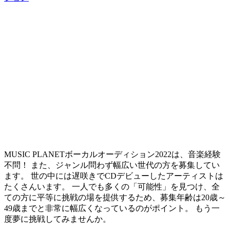
MUSIC PLANETボーカルオーディション2022は、音楽経験
不問！ また、ジャンル問わず幅広い世代の方を募集してい
ます。 世の中には遅咲きでCDデビューしたアーティストは
たくさんいます。
一人でも多くの「可能性」を見つけ、全
ての方に平等に挑戦の場を提供するため、募集年齢は20歳～
49歳までと非常に幅広くなっているのがポイント。
もう一
度夢に挑戦してみませんか。