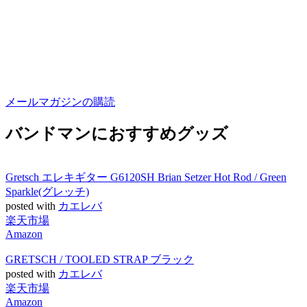
メールマガジンの購読
バンドマンにおすすめグッズ
Gretsch エレキギター G6120SH Brian Setzer Hot Rod / Green
Sparkle(グレッチ)
posted with
カエレバ
楽天市場
Amazon
GRETSCH / TOOLED STRAP ブラック
posted with
カエレバ
楽天市場
Amazon