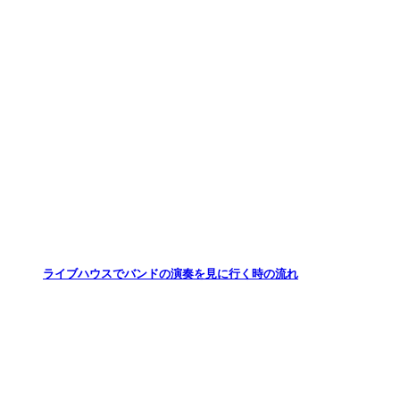
ライブハウスでバンドの演奏を見に行く時の流れ