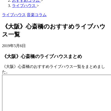
おすすめコラム
>
ライブハウス
>
ライブハウス
音楽コラム
《大阪》心斎橋のおすすめライブハウ
ス一覧
2019年5月6日
《大阪》心斎橋のライブハウスまとめ
《大阪》心斎橋のおすすめライブハウス一覧をまとめまし
た。