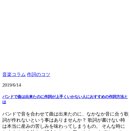
音楽コラム
作詞のコツ
2019/6/14
バンドで曲は出来たのに作詞が上手くいかない人におすすめの作詞方法と
は
バンドで音を合わせて曲は出来たのに、なかなか音に合う歌
詞が作れないという事はありませんか？ 歌詞が書けない時
は本当に産みの苦しみを味わってしまうもの。 そんな時に