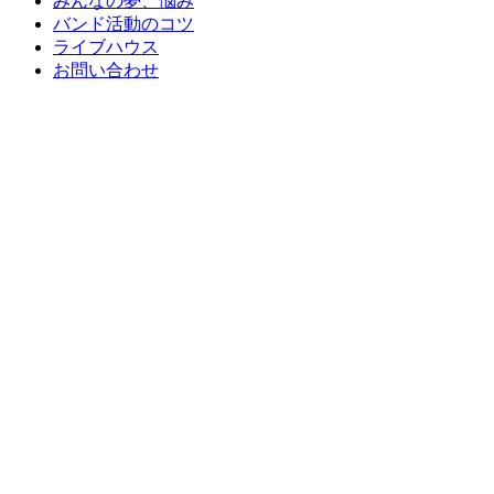
みんなの夢、悩み
バンド活動のコツ
ライブハウス
お問い合わせ