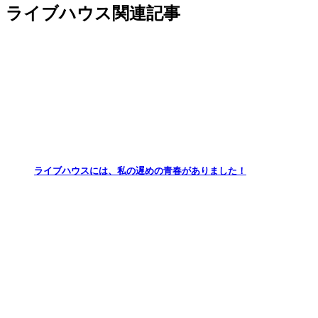
ライブハウス関連記事
ライブハウスには、私の遅めの青春がありました！