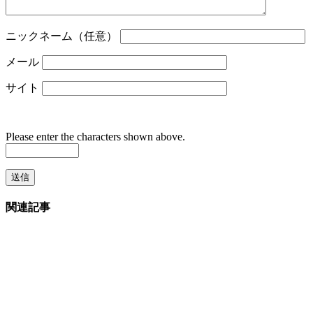
ニックネーム（任意）
メール
サイト
Please enter the characters shown above.
関連記事