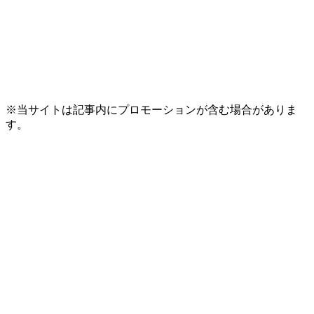
※当サイトは記事内にプロモーションが含む場合がありま
す。